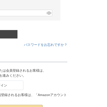
パスワードをお忘れですか？
または会員登録されるお客様は、
りお進みください。
会員登録されるお客様は、「Amazonアカウント