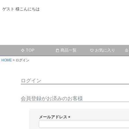
ゲスト 様こんにちは
TOP
商品一覧
お気に入り
HOME
ログイン
ログイン
会員登録がお済みのお客様
メールアドレス
(