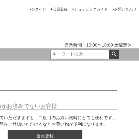
ログイン
会員登録
ショッピングガイド
お問い合わせ
営業時間：10:00〜18:00 土曜定休
録がお済みでないお客様
ていただきますと、二度目のお買い物時にとても便利です。
品をご登録いただけるなどお買い物が便利になります。
会員登録