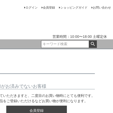
ログイン
会員登録
ショッピングガイド
お問い合わせ
営業時間：10:00〜18:00 土曜定休
録がお済みでないお客様
ていただきますと、二度目のお買い物時にとても便利です。
品をご登録いただけるなどお買い物が便利になります。
会員登録