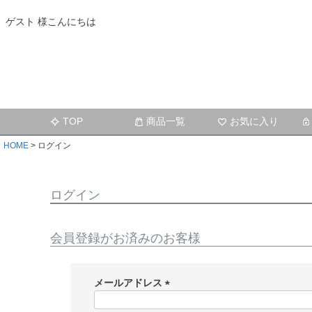
ゲスト 様こんにちは
TOP
商品一覧
お気に入り
HOME
ログイン
ログイン
会員登録がお済みのお客様
メールアドレス
(