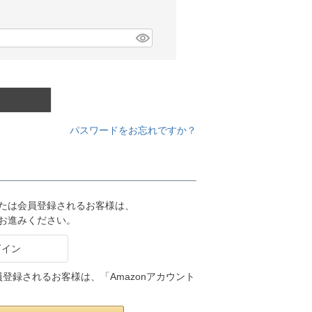
パスワードをお忘れですか？
または会員登録されるお客様は、
りお進みください。
会員登録されるお客様は、「Amazonアカウント