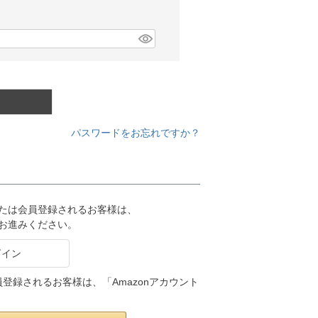
パスワードをお忘れですか？
または会員登録されるお客様は、
りお進みください。
会員登録されるお客様は、「Amazonアカウント