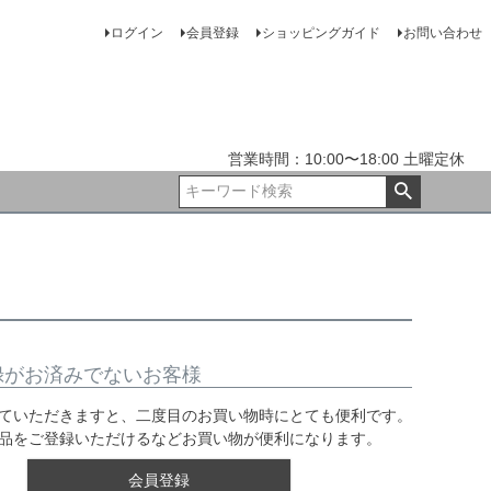
ログイン
会員登録
ショッピングガイド
お問い合わせ
営業時間：10:00〜18:00 土曜定休
録がお済みでないお客様
ていただきますと、二度目のお買い物時にとても便利です。
品をご登録いただけるなどお買い物が便利になります。
会員登録