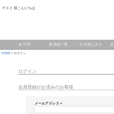
ゲスト 様こんにちは
TOP
商品一覧
お気に入り
HOME
ログイン
ログイン
会員登録がお済みのお客様
メールアドレス
(