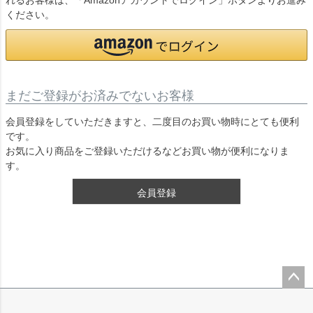
れるお客様は、「Amazonアカウントでログイン」ボタンよりお進み
ください。
まだご登録がお済みでないお客様
会員登録をしていただきますと、二度目のお買い物時にとても便利
です。
お気に入り商品をご登録いただけるなどお買い物が便利になりま
す。
会員登録
ペー
ジト