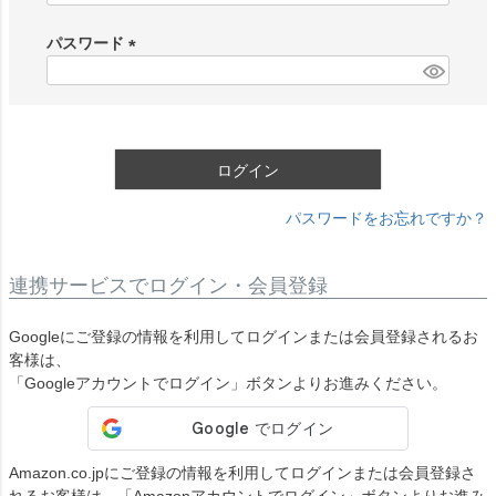
必
須
パスワード
)
(
必
須
)
ログイン
パスワードをお忘れですか？
連携サービスでログイン・会員登録
Googleにご登録の情報を利用してログインまたは会員登録されるお
客様は、
「Googleアカウントでログイン」ボタンよりお進みください。
Amazon.co.jpにご登録の情報を利用してログインまたは会員登録さ