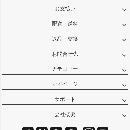
ップ
お支払い
へ
配送・送料
返品・交換
お問合せ先
カテゴリー
マイページ
サポート
会社概要