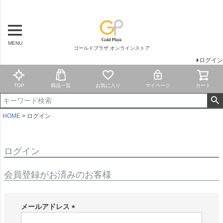
MENU
ゴールドプラザ オンラインストア
ログイン
TOP
商品一覧
お気に入り
マイページ
カート
HOME
ログイン
ログイン
会員登録がお済みのお客様
メールアドレス
(