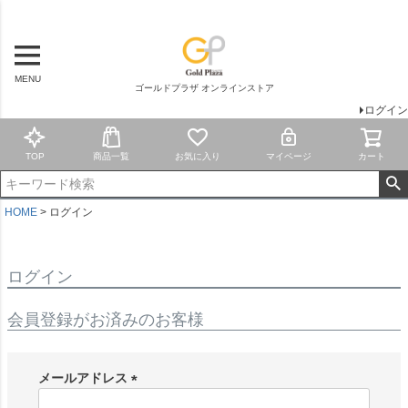
MENU
ゴールドプラザ オンラインストア
ログイン
TOP
商品一覧
お気に入り
マイページ
カート
HOME
ログイン
ログイン
会員登録がお済みのお客様
メールアドレス
(