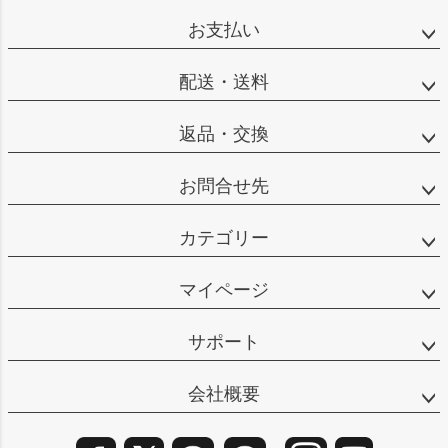
ップ
お支払い
へ
配送・送料
返品・交換
お問合せ先
カテゴリー
マイページ
サポート
会社概要