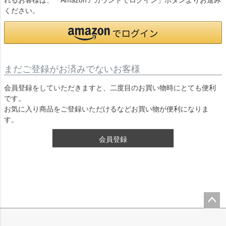
れるお客様は、「Amazonアカウントでログイン」ボタンよりお進み
ください。
まだご登録がお済みでないお客様
会員登録をしていただきますと、二度目のお買い物時にとても便利
です。
お気に入り商品をご登録いただけるなどお買い物が便利になりま
す。
会員登録
ペー
ジト