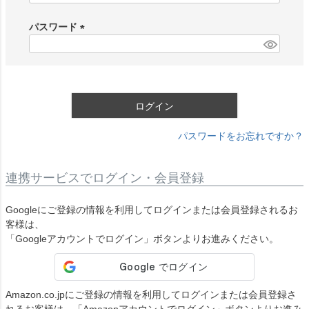
必
須
パスワード
)
(
必
須
)
ログイン
パスワードをお忘れですか？
連携サービスでログイン・会員登録
Googleにご登録の情報を利用してログインまたは会員登録されるお
客様は、
「Googleアカウントでログイン」ボタンよりお進みください。
Amazon.co.jpにご登録の情報を利用してログインまたは会員登録さ