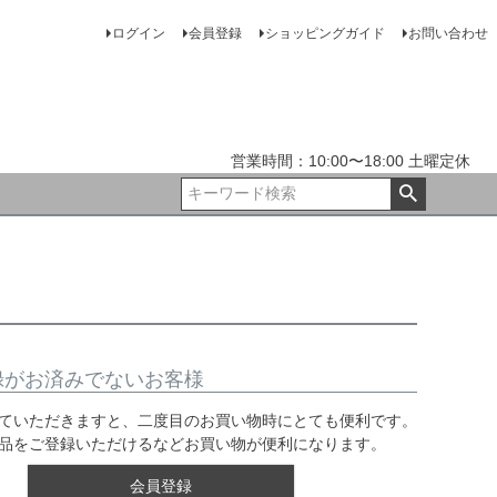
ログイン
会員登録
ショッピングガイド
お問い合わせ
営業時間：10:00〜18:00 土曜定休
録がお済みでないお客様
ていただきますと、二度目のお買い物時にとても便利です。
品をご登録いただけるなどお買い物が便利になります。
会員登録