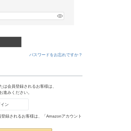
パスワードをお忘れですか？
または会員登録されるお客様は、
りお進みください。
会員登録されるお客様は、「Amazonアカウント