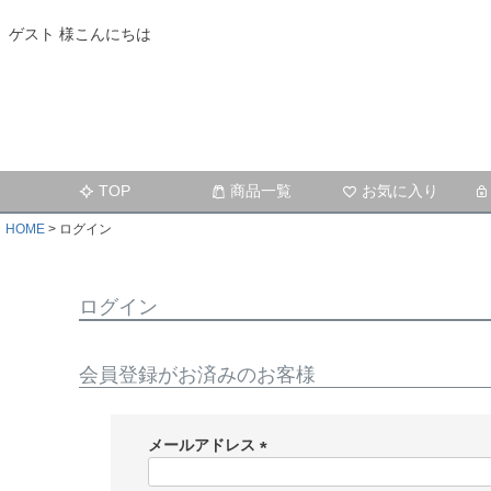
ゲスト 様こんにちは
TOP
商品一覧
お気に入り
HOME
ログイン
ログイン
会員登録がお済みのお客様
メールアドレス
(