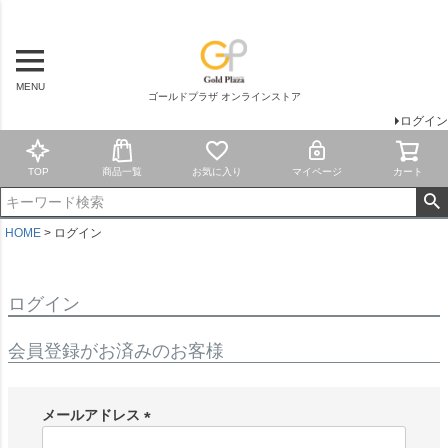
MENU
ゴールドプラザ オンラインストア
ログイン
TOP
商品一覧
お気に入り
マイページ
カート
HOME
ログイン
ログイン
会員登録がお済みのお客様
メールアドレス
(