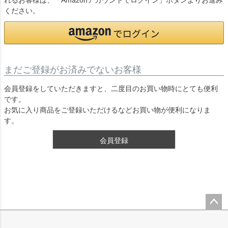
れるお客様は、「Amazonアカウントでログイン」ボタンよりお進み
ください。
まだご登録がお済みでないお客様
会員登録をしていただきますと、二度目のお買い物時にとても便利
です。
お気に入り商品をご登録いただけるなどお買い物が便利になりま
す。
会員登録
ペー
ジト