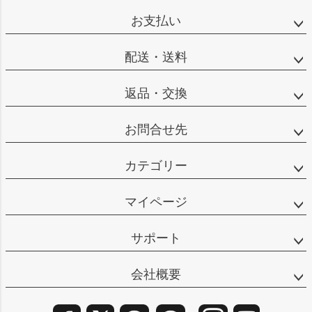
ップ
お支払い
へ
配送・送料
返品・交換
お問合せ先
カテゴリー
マイページ
サポート
会社概要