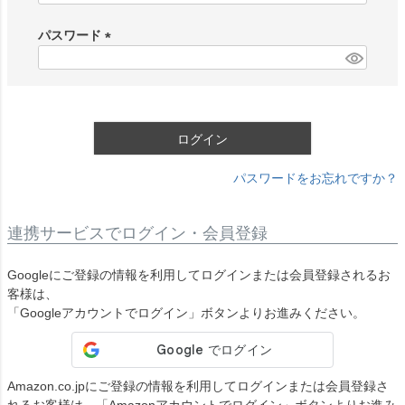
必
須
パスワード
)
(
必
須
)
ログイン
パスワードをお忘れですか？
連携サービスでログイン・会員登録
Googleにご登録の情報を利用してログインまたは会員登録されるお
客様は、
「Googleアカウントでログイン」ボタンよりお進みください。
Amazon.co.jpにご登録の情報を利用してログインまたは会員登録さ