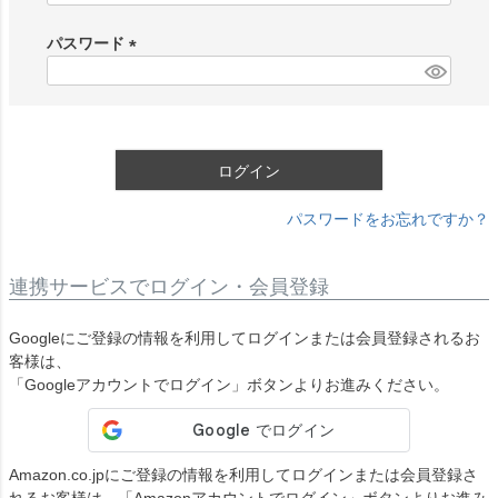
必
須
パスワード
)
(
必
須
)
ログイン
パスワードをお忘れですか？
連携サービスでログイン・会員登録
Googleにご登録の情報を利用してログインまたは会員登録されるお
客様は、
「Googleアカウントでログイン」ボタンよりお進みください。
Amazon.co.jpにご登録の情報を利用してログインまたは会員登録さ