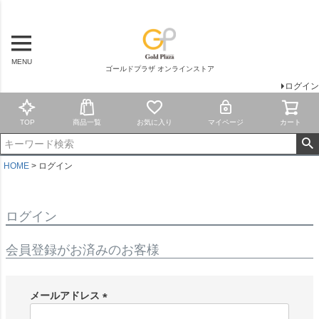
MENU
ゴールドプラザ オンラインストア
ログイン
TOP
商品一覧
お気に入り
マイページ
カート
HOME
ログイン
ログイン
会員登録がお済みのお客様
メールアドレス
(