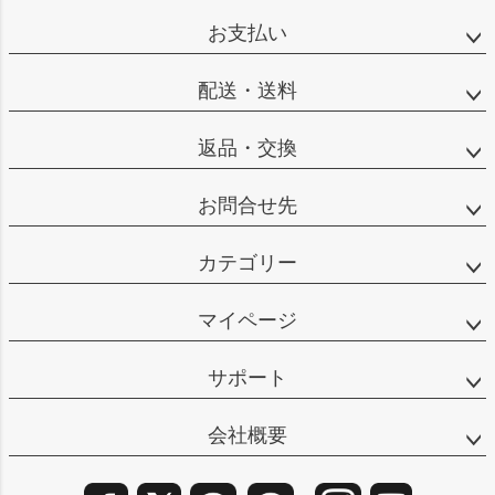
ップ
お支払い
へ
配送・送料
返品・交換
お問合せ先
カテゴリー
マイページ
サポート
会社概要