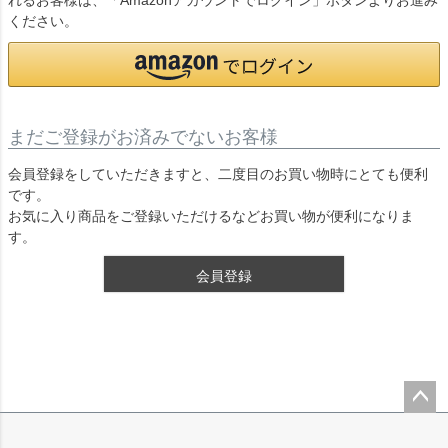
れるお客様は、「Amazonアカウントでログイン」ボタンよりお進み
ください。
まだご登録がお済みでないお客様
会員登録をしていただきますと、二度目のお買い物時にとても便利
です。
お気に入り商品をご登録いただけるなどお買い物が便利になりま
す。
会員登録
ペー
ジト