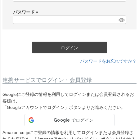
必
須
パスワード
)
(
必
須
)
ログイン
パスワードをお忘れですか？
連携サービスでログイン・会員登録
Googleにご登録の情報を利用してログインまたは会員登録されるお
客様は、
「Googleアカウントでログイン」ボタンよりお進みください。
Amazon.co.jpにご登録の情報を利用してログインまたは会員登録さ