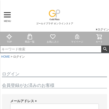
MENU
ゴールドプラザ オンラインストア
ログイン
TOP
商品一覧
お気に入り
マイページ
カート
HOME
ログイン
ログイン
会員登録がお済みのお客様
メールアドレス
(