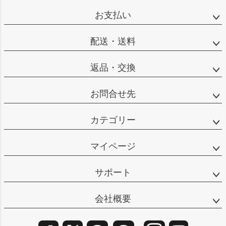
ップ
お支払い
へ
配送・送料
返品・交換
お問合せ先
カテゴリー
マイページ
サポート
会社概要