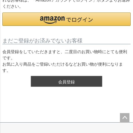
れるお客様は、「Amazonアカウントでログイン」ボタンよりお進み
ください。
まだご登録がお済みでないお客様
会員登録をしていただきますと、二度目のお買い物時にとても便利
です。
お気に入り商品をご登録いただけるなどお買い物が便利になりま
す。
会員登録
ペー
ジト