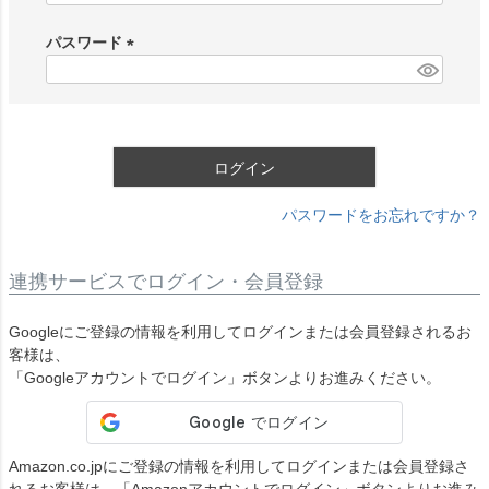
必
須
パスワード
)
(
必
須
)
ログイン
パスワードをお忘れですか？
連携サービスでログイン・会員登録
Googleにご登録の情報を利用してログインまたは会員登録されるお
客様は、
「Googleアカウントでログイン」ボタンよりお進みください。
Amazon.co.jpにご登録の情報を利用してログインまたは会員登録さ