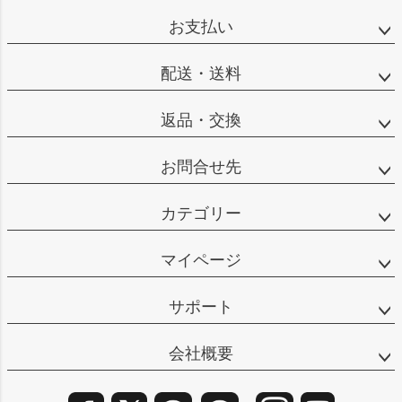
ップ
お支払い
へ
配送・送料
返品・交換
お問合せ先
カテゴリー
マイページ
サポート
会社概要