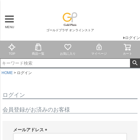
MENU
ゴールドプラザ オンラインストア
ログイン
TOP
商品一覧
お気に入り
マイページ
カート
HOME
ログイン
ログイン
会員登録がお済みのお客様
メールアドレス
(