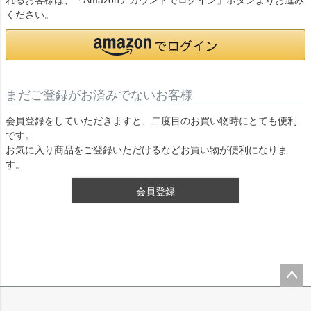
れるお客様は、「Amazonアカウントでログイン」ボタンよりお進み
ください。
まだご登録がお済みでないお客様
会員登録をしていただきますと、二度目のお買い物時にとても便利
です。
お気に入り商品をご登録いただけるなどお買い物が便利になりま
す。
会員登録
ペー
ジト