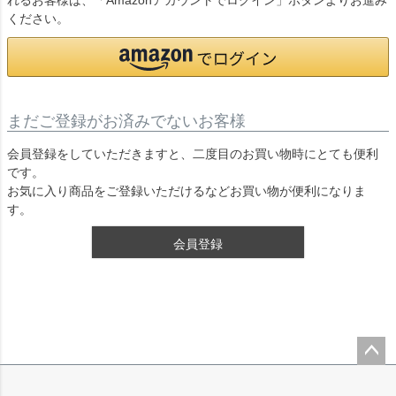
れるお客様は、「Amazonアカウントでログイン」ボタンよりお進み
ください。
まだご登録がお済みでないお客様
会員登録をしていただきますと、二度目のお買い物時にとても便利
です。
お気に入り商品をご登録いただけるなどお買い物が便利になりま
す。
会員登録
ペー
ジト