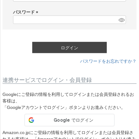
必
須
パスワード
)
(
必
須
)
ログイン
パスワードをお忘れですか？
連携サービスでログイン・会員登録
Googleにご登録の情報を利用してログインまたは会員登録されるお
客様は、
「Googleアカウントでログイン」ボタンよりお進みください。
Amazon.co.jpにご登録の情報を利用してログインまたは会員登録さ