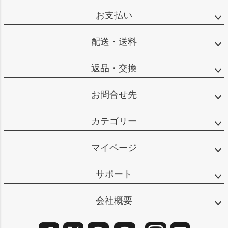
ップ
お支払い
へ
配送・送料
返品・交換
お問合せ先
カテゴリー
マイページ
サポート
会社概要