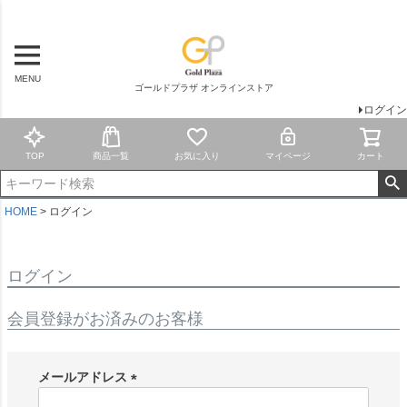
MENU
ゴールドプラザ オンラインストア
ログイン
TOP
商品一覧
お気に入り
マイページ
カート
HOME
ログイン
ログイン
会員登録がお済みのお客様
メールアドレス
(