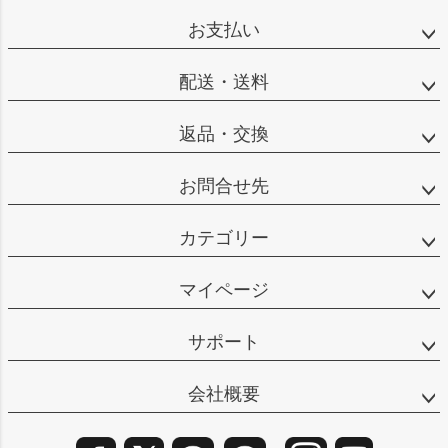
ップ
お支払い
へ
配送・送料
返品・交換
お問合せ先
カテゴリー
マイページ
サポート
会社概要