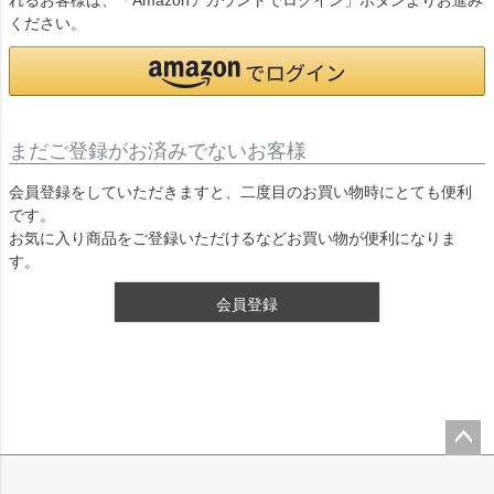
れるお客様は、「Amazonアカウントでログイン」ボタンよりお進み
ください。
まだご登録がお済みでないお客様
会員登録をしていただきますと、二度目のお買い物時にとても便利
です。
お気に入り商品をご登録いただけるなどお買い物が便利になりま
す。
会員登録
ペー
ジト