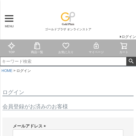
MENU
ゴールドプラザ オンラインストア
ログイン
TOP
商品一覧
お気に入り
マイページ
カート
HOME
ログイン
ログイン
会員登録がお済みのお客様
メールアドレス
(