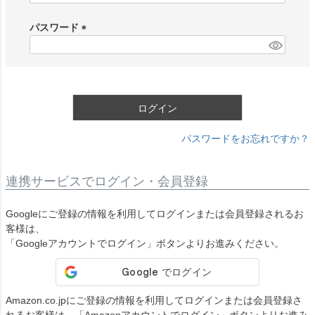
必
須
パスワード
)
(
必
須
)
ログイン
パスワードをお忘れですか？
連携サービスでログイン・会員登録
Googleにご登録の情報を利用してログインまたは会員登録されるお
客様は、
「Googleアカウントでログイン」ボタンよりお進みください。
Amazon.co.jpにご登録の情報を利用してログインまたは会員登録さ