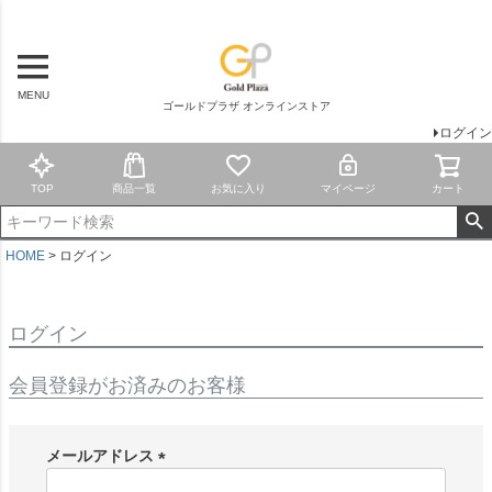
MENU
ゴールドプラザ オンラインストア
ログイン
TOP
商品一覧
お気に入り
マイページ
カート
HOME
ログイン
ログイン
会員登録がお済みのお客様
メールアドレス
(