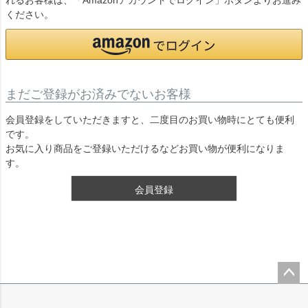
れるお客様は、「Amazonアカウントでログイン」ボタンよりお進み
ください。
まだご登録がお済みでないお客様
会員登録をしていただきますと、二度目のお買い物時にとても便利
です。
お気に入り商品をご登録いただけるなどお買い物が便利になりま
す。
会員登録
ペー
ジト