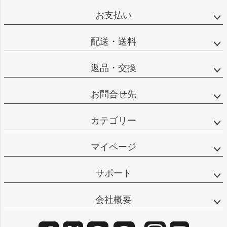
ップ
お支払い
へ
配送・送料
返品・交換
お問合せ先
カテゴリー
マイページ
サポート
会社概要