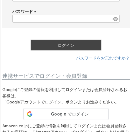
必
須
パスワード
)
(
必
須
)
ログイン
パスワードをお忘れですか？
連携サービスでログイン・会員登録
Googleにご登録の情報を利用してログインまたは会員登録されるお
客様は、
「Googleアカウントでログイン」ボタンよりお進みください。
Amazon.co.jpにご登録の情報を利用してログインまたは会員登録さ