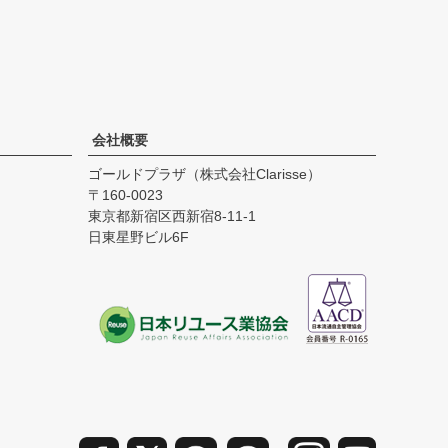
会社概要
ゴールドプラザ（株式会社Clarisse）
160-0023
東京都新宿区西新宿8-11-1
日東星野ビル6F