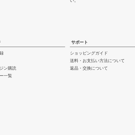
い。
ジ
サポート
録
ショッピングガイド
送料・お支払い方法について
ジン購読
返品・交換について
ー一覧