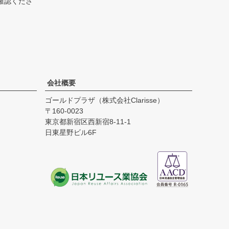
確認くださ
会社概要
ゴールドプラザ（株式会社Clarisse）
160-0023
東京都新宿区西新宿8-11-1
日東星野ビル6F